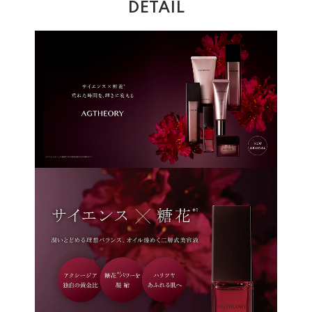
DETAIL