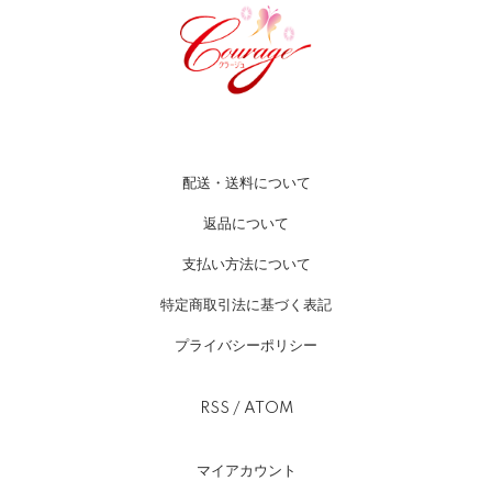
配送・送料について
返品について
支払い方法について
特定商取引法に基づく表記
プライバシーポリシー
RSS
/
ATOM
マイアカウント