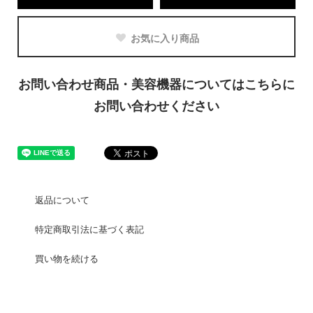
お気に入り商品
お問い合わせ商品・美容機器についてはこちらに
お問い合わせください
返品について
特定商取引法に基づく表記
買い物を続ける