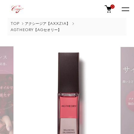
0
TOP
アクシージア【AXXZIA】
AGTHEORY【AGセオリー】