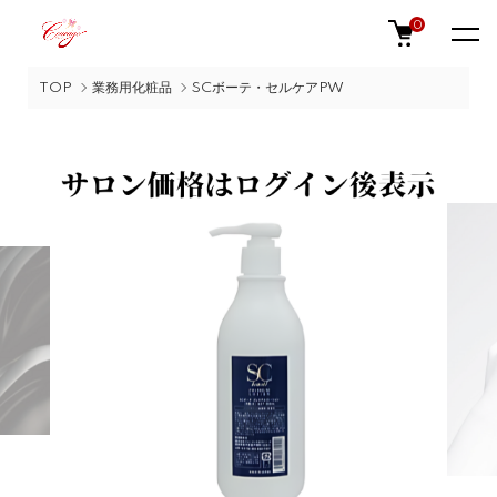
0
TOP
業務用化粧品
SCボーテ・セルケアPW