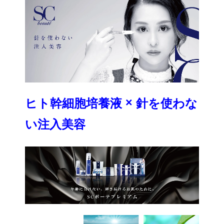
ヒト幹細胞培養液 × 針を使わな
い注入美容