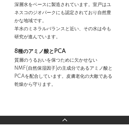
深層水をベースに製造されています。室戸はユ
ネスコのジオパークにも認定されており自然豊
かな地域です。
​羊水のミネラルバランスと近い、その水は今も
研究が進んでいます。
8種のアミノ酸とPCA
質層のうるおいを保つために欠かせない
NMF(自然保湿因子)の主成分であるアミノ酸と
PCAを配合しています。皮膚老化の大敵である
乾燥から守ります。