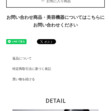
お気に入り商品
お問い合わせ商品・美容機器についてはこちらに
お問い合わせください
返品について
特定商取引法に基づく表記
買い物を続ける
DETAIL