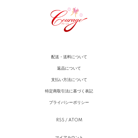
配送・送料について
返品について
支払い方法について
特定商取引法に基づく表記
プライバシーポリシー
RSS
/
ATOM
マイアカウント