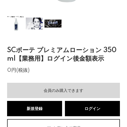
SCボーテ プレミアムローション 350
ml【業務用】ログイン後金額表示
0円(税抜)
会員のみ購入できます
新規登録
ログイン