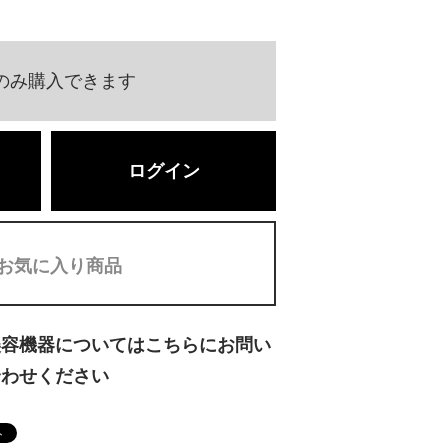
のみ購入できます
ログイン
お気に入り商品
美容機器についてはこちらにお問い
合わせください