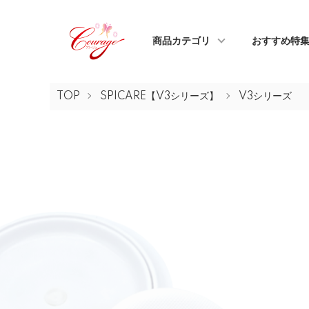
商品カテゴリ
おすすめ特
TOP
SPICARE【V3シリーズ】
V3シリーズ