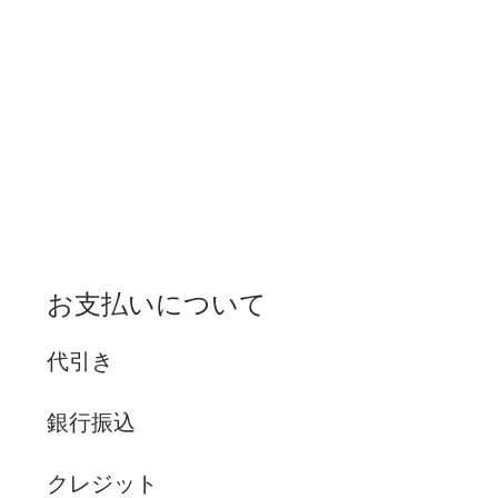
お支払いについて
代引き
銀行振込
クレジット