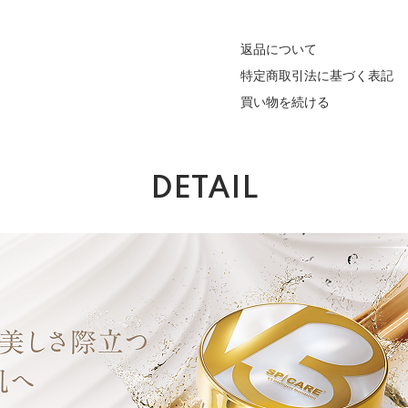
返品について
特定商取引法に基づく表記
買い物を続ける
DETAIL