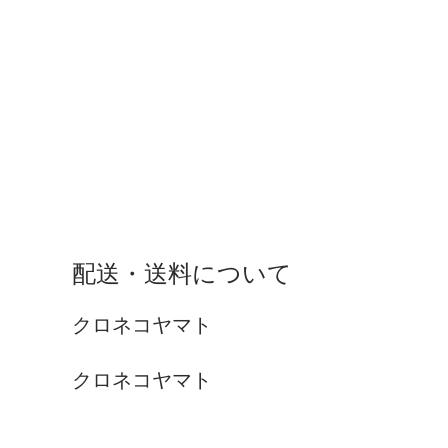
配送・送料について
クロネコヤマト
クロネコヤマト