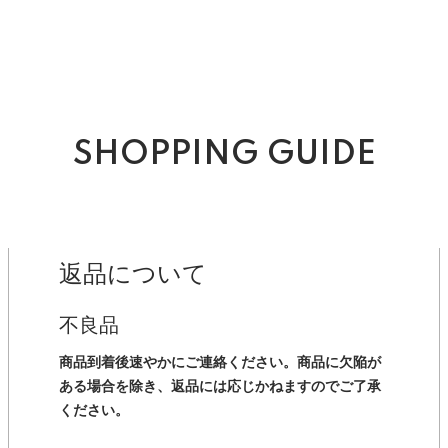
SHOPPING GUIDE
返品について
不良品
商品到着後速やかにご連絡ください。商品に欠陥が
ある場合を除き、返品には応じかねますのでご了承
ください。