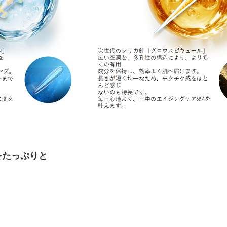
をたっぷりと