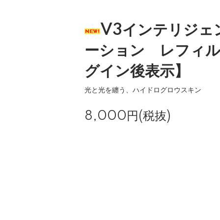
V3インテリジェ
ーション レフィル
グイン後表示】
光と光を纏う、ハイドログロウスキン
8,000円(税抜)