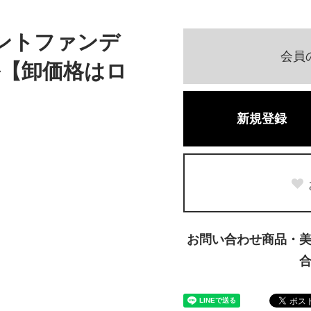
ントファンデ
会員
【卸価格はロ
新規登録
お問い合わせ商品・