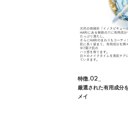
特徴.02_
厳選された有用成分
メイ