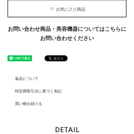
お気に入り商品
お問い合わせ商品・美容機器についてはこちらに
お問い合わせください
返品について
特定商取引法に基づく表記
買い物を続ける
DETAIL