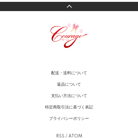
配送・送料について
返品について
支払い方法について
特定商取引法に基づく表記
プライバシーポリシー
RSS
/
ATOM