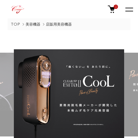
0
TOP
美容機器
店販用美容機器