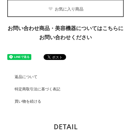
お気に入り商品
お問い合わせ商品・美容機器についてはこちらに
お問い合わせください
返品について
特定商取引法に基づく表記
買い物を続ける
DETAIL