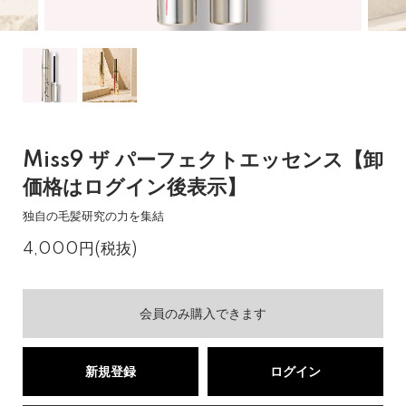
Miss9 ザ パーフェクトエッセンス【卸
価格はログイン後表示】
独自の毛髪研究の力を集結
4,000円(税抜)
会員のみ購入できます
新規登録
ログイン