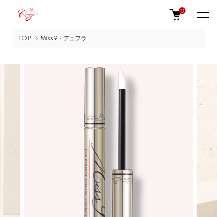
0
TOP
Miss9・デュフラ