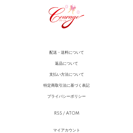
配送・送料について
返品について
支払い方法について
特定商取引法に基づく表記
プライバシーポリシー
RSS
/
ATOM
マイアカウント