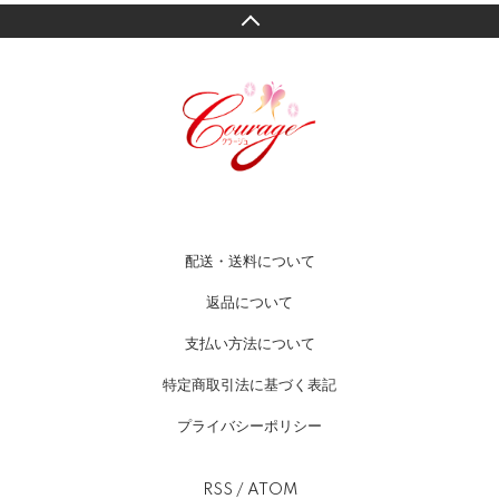
配送・送料について
返品について
支払い方法について
特定商取引法に基づく表記
プライバシーポリシー
RSS
/
ATOM