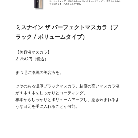
ミスナイン ザ パーフェクトマスカラ（ブ
ラック / ボリュームタイプ）
【美容液マスカラ】
2,750円（税込）
まつ毛に漆黒の美容液を。
ツヤのある濃厚ブラックマスカラ。粘度の高いマスカラ液
が１本１本をしっかりとコーティング。
根本からしっかりとボリュームアップし、惹き込まれるよ
うな目元を手に入れることが可能。