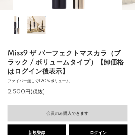
Miss9 ザ パーフェクトマスカラ（ブ
ラック / ボリュームタイプ）【卸価格
はログイン後表示】
ファイバー無しで120％ボリューム
2,500円(税抜)
会員のみ購入できます
新規登録
ログイン