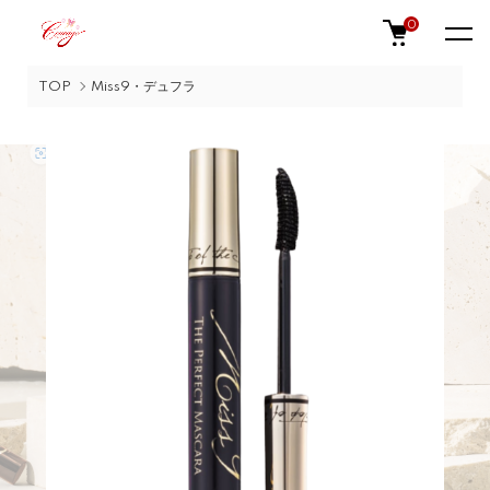
0
TOP
Miss9・デュフラ