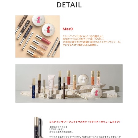
DETAIL