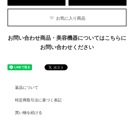
お気に入り商品
お問い合わせ商品・美容機器についてはこちらに
お問い合わせください
返品について
特定商取引法に基づく表記
買い物を続ける