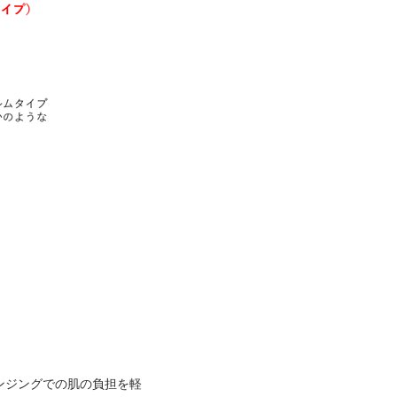
ンジングでの肌の負担を軽