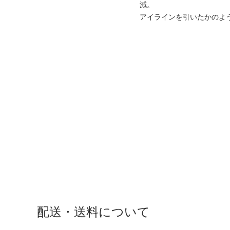
減。
アイラインを引いたかのよ
配送・送料について