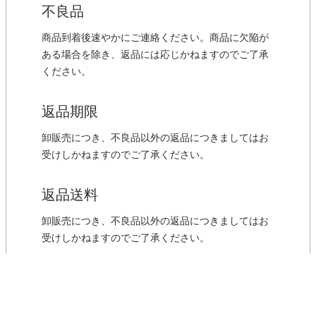
不良品
商品到着後速やかにご連絡ください。商品に欠陥が
ある場合を除き、返品には応じかねますのでご了承
ください。
返品期限
卸販売につき、不良品以外の返品につきましてはお
受けしかねますのでご了承ください。
返品送料
卸販売につき、不良品以外の返品につきましてはお
受けしかねますのでご了承ください。