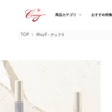
商品カテゴリ
おすすめ特
TOP
Miss9・デュフラ