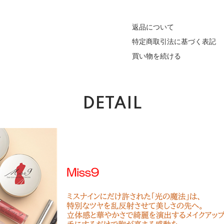
返品について
特定商取引法に基づく表記
買い物を続ける
DETAIL