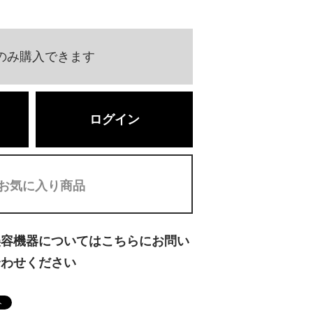
のみ購入できます
ログイン
お気に入り商品
美容機器についてはこちらにお問い
合わせください