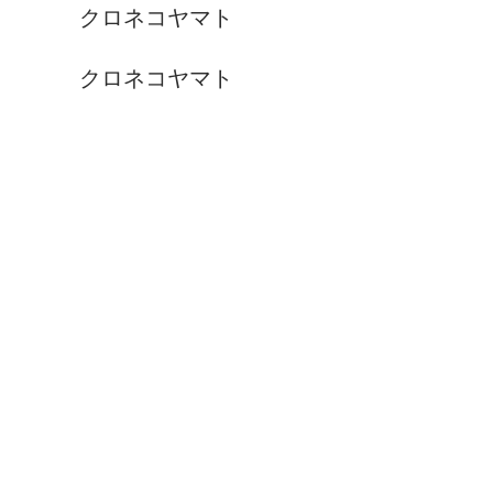
クロネコヤマト
クロネコヤマト