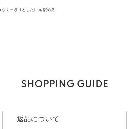
うなくっきりとした目元を実現。
SHOPPING GUIDE
返品について