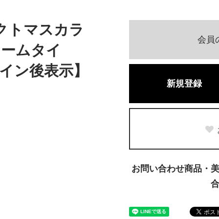
ェクトマスカラ
会員
ュームタイ
イン後表示】
新規登録
お問い合わせ商品・