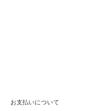
お支払いについて