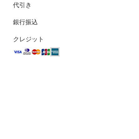
代引き
銀行振込
クレジット