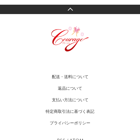
配送・送料について
返品について
支払い方法について
特定商取引法に基づく表記
プライバシーポリシー