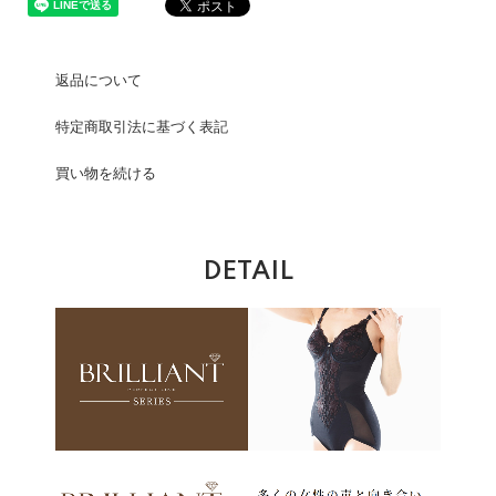
返品について
特定商取引法に基づく表記
買い物を続ける
DETAIL