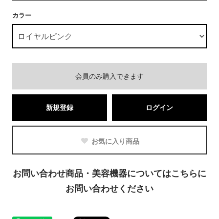
カラー
会員のみ購入できます
新規登録
ログイン
お気に入り商品
お問い合わせ商品・美容機器についてはこちらに
お問い合わせください