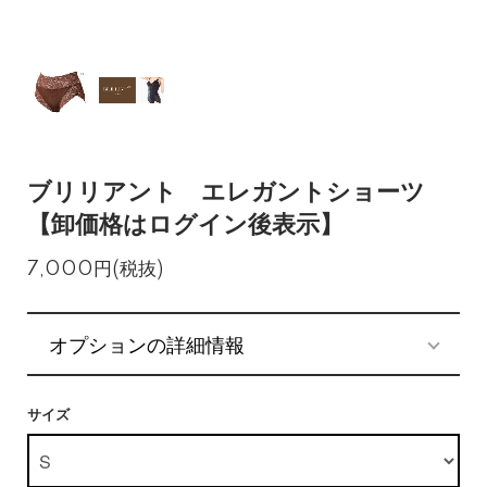
ブリリアント エレガントショーツ
【卸価格はログイン後表示】
7,000円(税抜)
オプションの詳細情報
サイズ