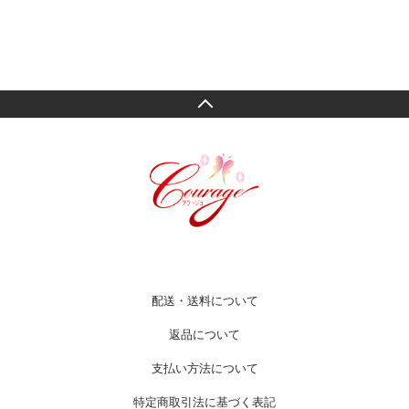
配送・送料について
返品について
支払い方法について
特定商取引法に基づく表記