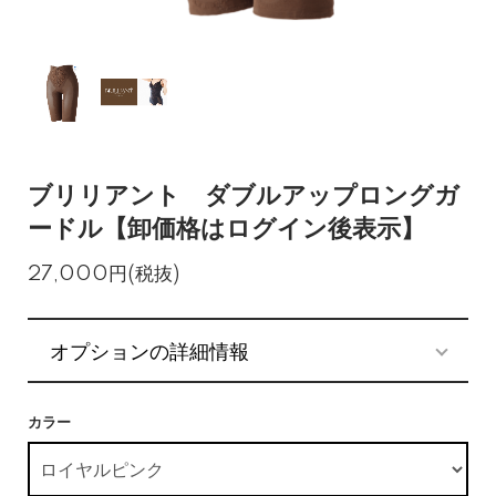
ブリリアント ダブルアップロングガ
ードル【卸価格はログイン後表示】
27,000円(税抜)
オプションの詳細情報
カラー