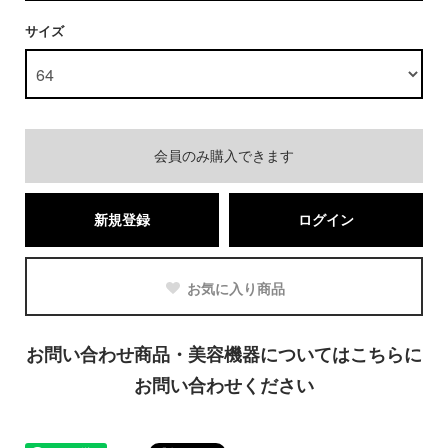
サイズ
会員のみ購入できます
新規登録
ログイン
お気に入り商品
お問い合わせ商品・美容機器についてはこちらに
お問い合わせください