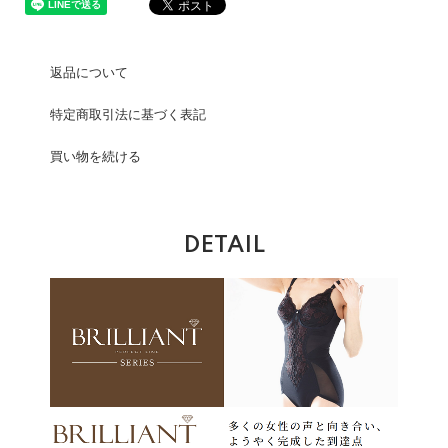
返品について
特定商取引法に基づく表記
買い物を続ける
DETAIL