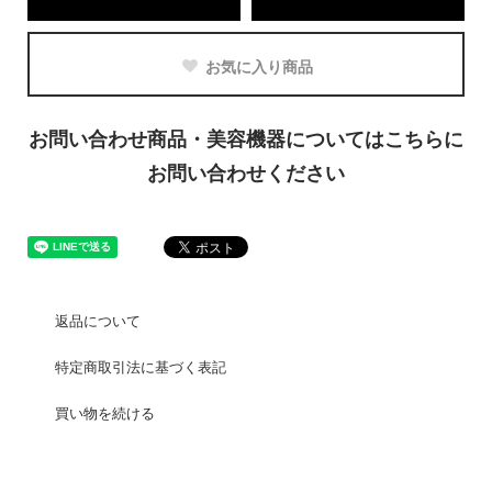
お気に入り商品
お問い合わせ商品・美容機器についてはこちらに
お問い合わせください
返品について
特定商取引法に基づく表記
買い物を続ける