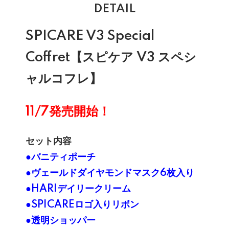
DETAIL
SPICARE V3 Special
Coffret【スピケア V3 スペシ
ャルコフレ】
11/7発売開始！
セット内容
●バニティポーチ
●ヴェールドダイヤモンドマスク6枚入り
●HARIデイリークリーム
●SPICAREロゴ入りリボン
●透明ショッパー