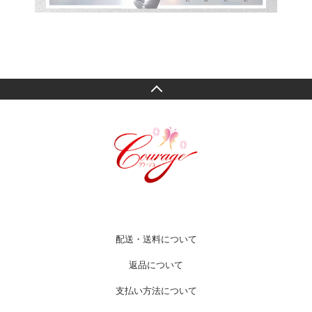
配送・送料について
返品について
支払い方法について