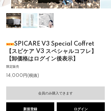
SPICARE V3 Special Coffret
【スピケア V3 スペシャルコフレ】
【卸価格はログイン後表示】
限定販売
14,000円(税抜)
会員のみ購入できます
新規登録
ログイン