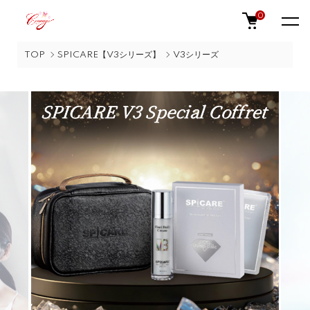
0
TOP
SPICARE【V3シリーズ】
V3シリーズ