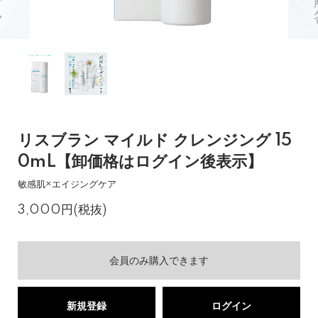
リスブラン マイルド クレンジング 15
0mL【卸価格はログイン後表示】
敏感肌×エイジングケア
3,000円(税抜)
会員のみ購入できます
新規登録
ログイン