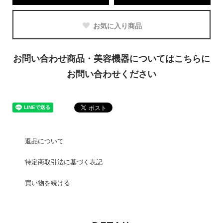
お気に入り商品
お問い合わせ商品・美容機器についてはこちらに
お問い合わせください
返品について
特定商取引法に基づく表記
買い物を続ける