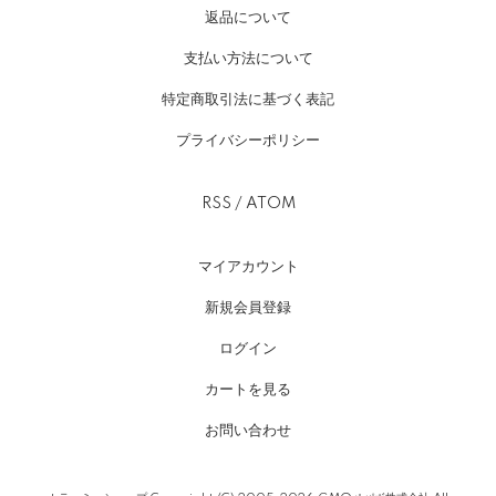
返品について
支払い方法について
特定商取引法に基づく表記
プライバシーポリシー
RSS
/
ATOM
マイアカウント
新規会員登録
ログイン
カートを見る
お問い合わせ