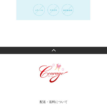
配送・送料について