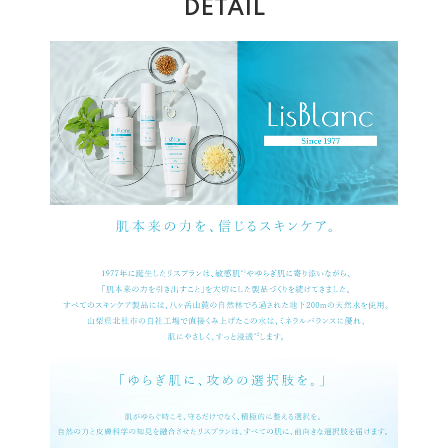
DETAIL