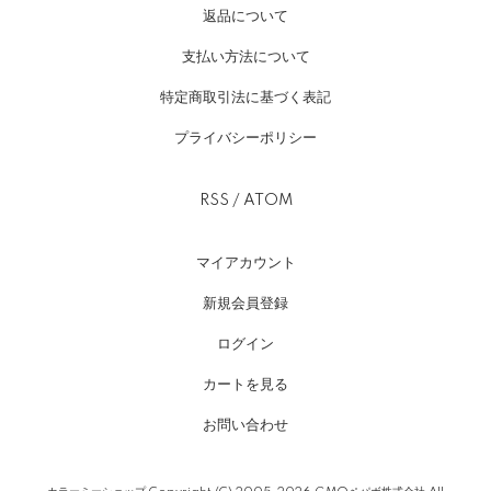
返品について
支払い方法について
特定商取引法に基づく表記
プライバシーポリシー
RSS
/
ATOM
マイアカウント
新規会員登録
ログイン
カートを見る
お問い合わせ