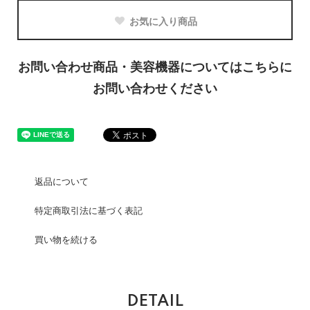
お気に入り商品
お問い合わせ商品・美容機器についてはこちらに
お問い合わせください
返品について
特定商取引法に基づく表記
買い物を続ける
DETAIL