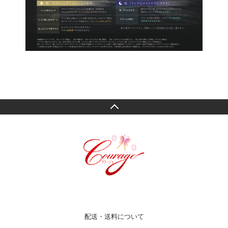
配送・送料について