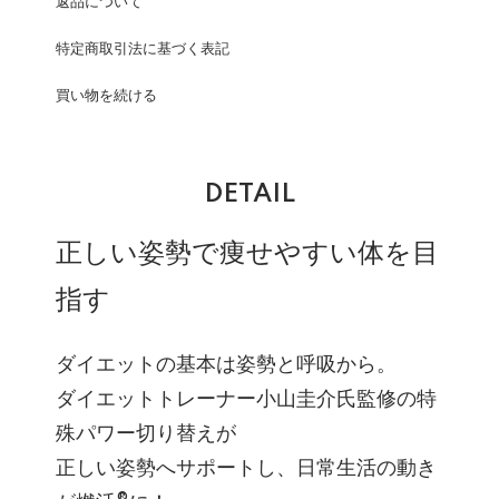
返品について
特定商取引法に基づく表記
買い物を続ける
DETAIL
正しい姿勢で痩せやすい体を目
指す
ダイエットの基本は姿勢と呼吸から。
ダイエットトレーナー小山圭介氏監修の特
殊パワー切り替えが
正しい姿勢へサポートし、日常生活の動き