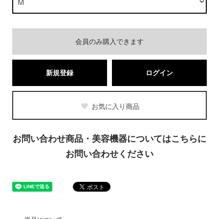
会員のみ購入できます
新規登録
ログイン
お気に入り商品
お問い合わせ商品・美容機器についてはこちらに
お問い合わせください