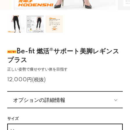
Be-fit 燃活®サポート美脚レギンス
プラス
正しい姿勢で痩せやすい体を目指す
12,000円(税抜)
オプションの詳細情報
サイズ