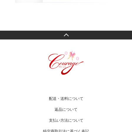
配送・送料について
返品について
支払い方法について
特定商取引法に基づく表記