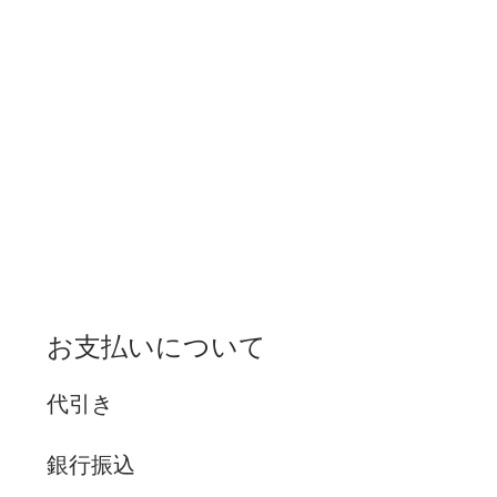
お支払いについて
代引き
銀行振込