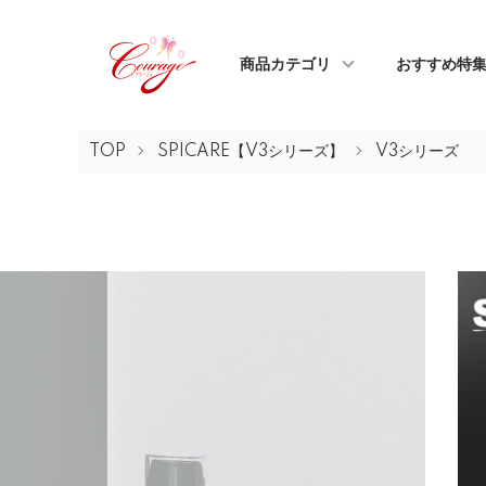
商品カテゴリ
おすすめ特
TOP
SPICARE【V3シリーズ】
V3シリーズ