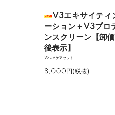
V3エキサイティ
ーション＋V3プロ
ンスクリーン【卸価
後表示】
V3UVケアセット
8,000円(税抜)