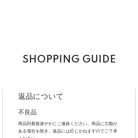
SHOPPING GUIDE
返品について
不良品
商品到着後速やかにご連絡ください。商品に欠陥が
ある場合を除き、返品には応じかねますのでご了承