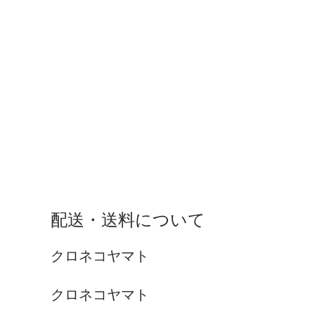
配送・送料について
クロネコヤマト
クロネコヤマト