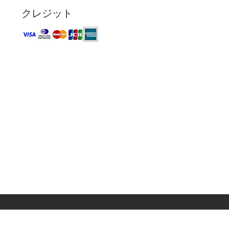
クレジット