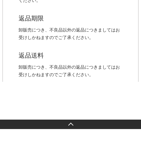
ください。
返品期限
卸販売につき、不良品以外の返品につきましてはお
受けしかねますのでご了承ください。
返品送料
卸販売につき、不良品以外の返品につきましてはお
受けしかねますのでご了承ください。