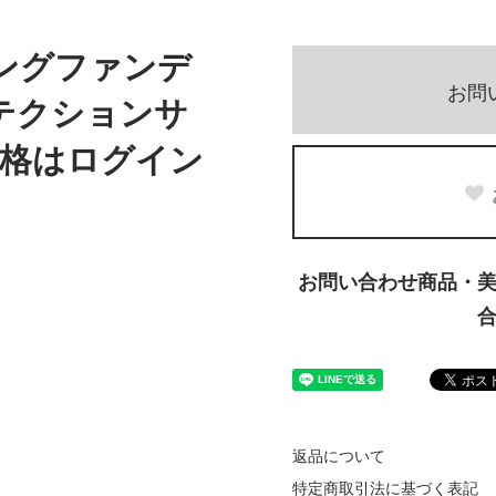
ングファンデ
お問
テクションサ
格はログイン
お問い合わせ商品・
返品について
特定商取引法に基づく表記