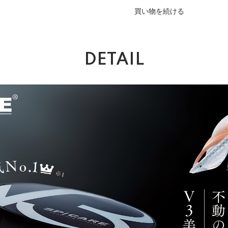
買い物を続ける
DETAIL