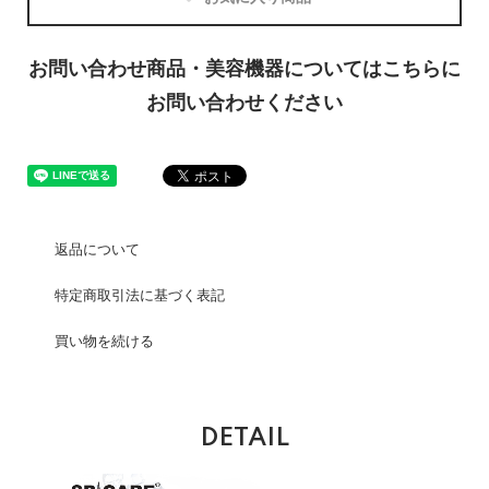
お問い合わせ商品・美容機器についてはこちらに
お問い合わせください
返品について
特定商取引法に基づく表記
買い物を続ける
DETAIL