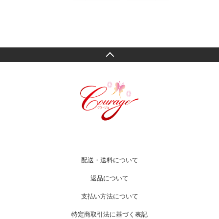
配送・送料について
返品について
支払い方法について
特定商取引法に基づく表記