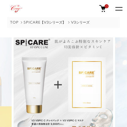
0
TOP
SPICARE【V3シリーズ】
V3シリーズ