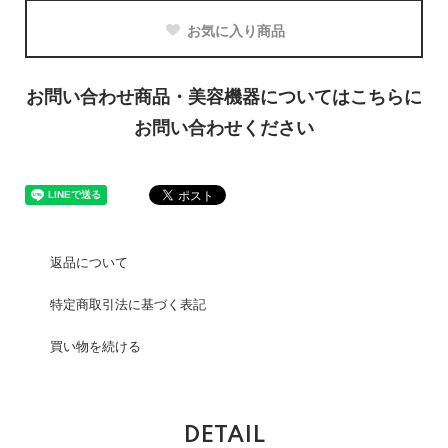
お気に入り商品
お問い合わせ商品・美容機器についてはこちらに
お問い合わせください
返品について
特定商取引法に基づく表記
買い物を続ける
DETAIL