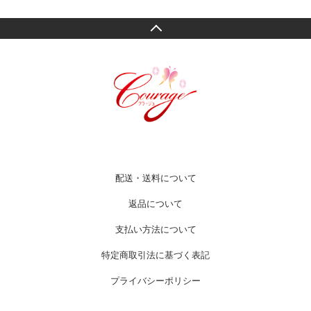
配送・送料について
返品について
支払い方法について
特定商取引法に基づく表記
プライバシーポリシー