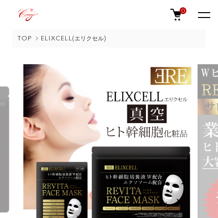
0
TOP
ELIXCELL(エリクセル)