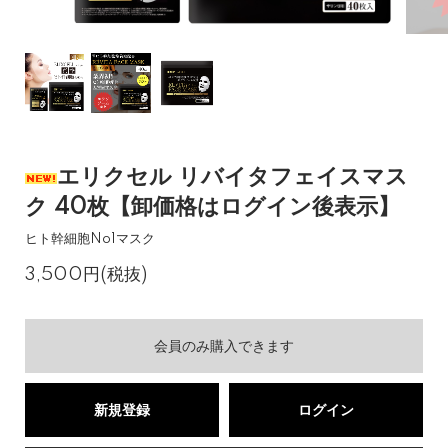
エリクセル リバイタフェイスマス
ク 40枚【卸価格はログイン後表示】
ヒト幹細胞No1マスク
3,500円(税抜)
会員のみ購入できます
新規登録
ログイン