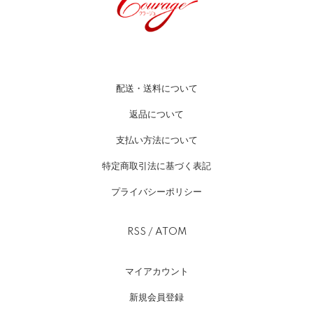
配送・送料について
返品について
支払い方法について
特定商取引法に基づく表記
プライバシーポリシー
RSS
/
ATOM
マイアカウント
新規会員登録