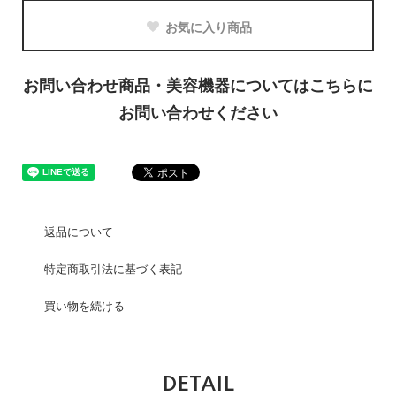
お気に入り商品
お問い合わせ商品・美容機器についてはこちらに
お問い合わせください
返品について
特定商取引法に基づく表記
買い物を続ける
DETAIL