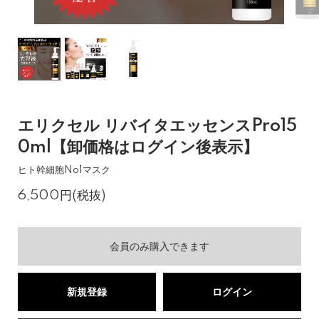
エリクセル リバイタエッセンスPro15
0ml【卸価格はログイン後表示】
ヒト幹細胞No1マスク
6,500円(税抜)
会員のみ購入できます
新規登録
ログイン