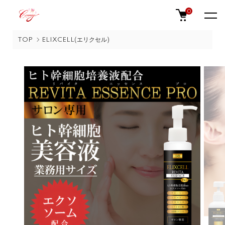
0
TOP
ELIXCELL(エリクセル)