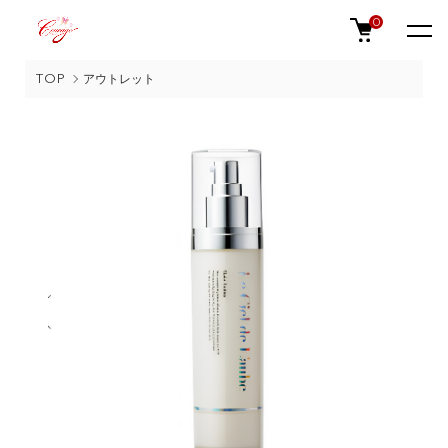
0
TOP
アウトレット