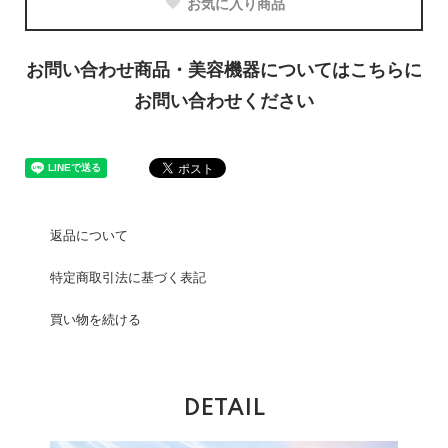
お気に入り商品
お問い合わせ商品・美容機器についてはこちらに
お問い合わせください
返品について
特定商取引法に基づく表記
買い物を続ける
DETAIL