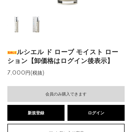
ルシエル ド ローブ モイスト ロー
ション【卸価格はログイン後表示】
7,000円(税抜)
会員のみ購入できます
新規登録
ログイン