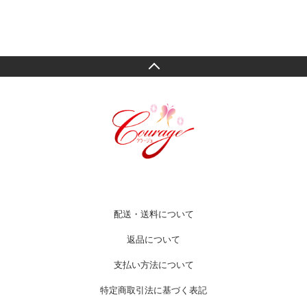
配送・送料について
返品について
支払い方法について
特定商取引法に基づく表記