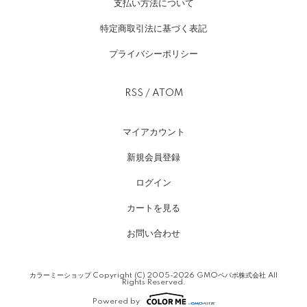
支払い方法について
特定商取引法に基づく表記
プライバシーポリシー
RSS
/
ATOM
マイアカウント
新規会員登録
ログイン
カートを見る
お問い合わせ
カラーミーショップ
Copyright (C) 2005-2026
GMOペパボ株式会社
All
Rights Reserved.
Powered by