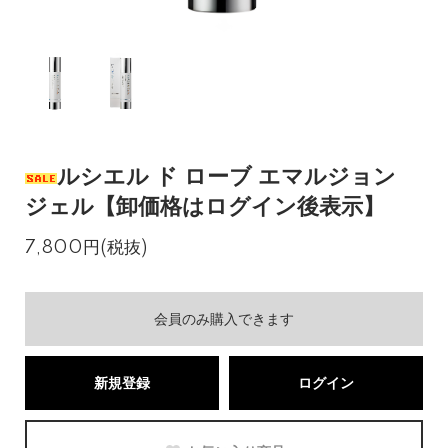
ルシエル ド ローブ エマルジョン
ジェル【卸価格はログイン後表示】
7,800円(税抜)
会員のみ購入できます
新規登録
ログイン