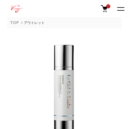
0
TOP
アウトレット