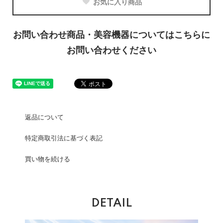
お気に入り商品
お問い合わせ商品・美容機器についてはこちらに
お問い合わせください
返品について
特定商取引法に基づく表記
買い物を続ける
DETAIL