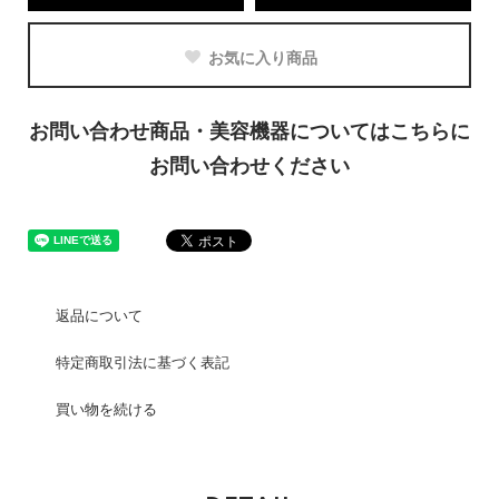
お気に入り商品
お問い合わせ商品・美容機器についてはこちらに
お問い合わせください
返品について
特定商取引法に基づく表記
買い物を続ける