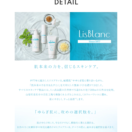
DETAIL