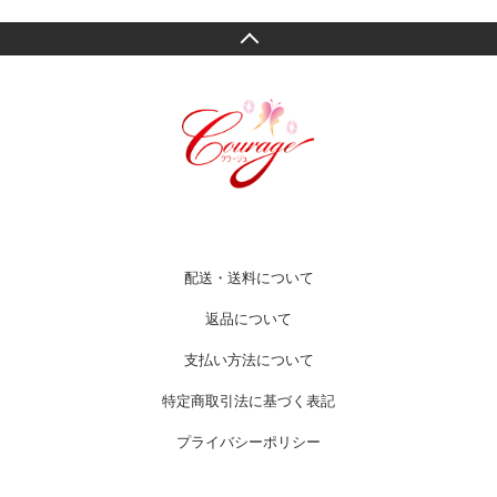
配送・送料について
返品について
支払い方法について
特定商取引法に基づく表記
プライバシーポリシー