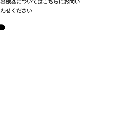
美容機器についてはこちらにお問い
合わせください