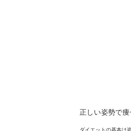
正しい姿勢で痩
ダイエットの基本は