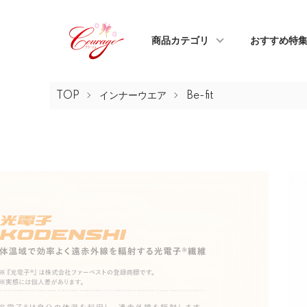
商品カテゴリ
おすすめ特
TOP
インナーウエア
Be-fit