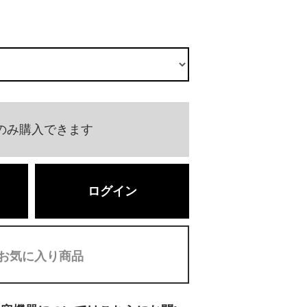
のみ購入できます
ログイン
お気に入り商品