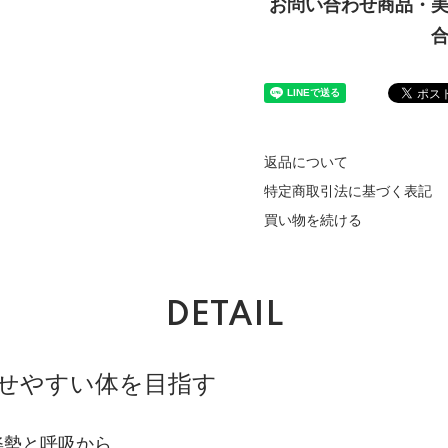
お問い合わせ商品・
返品について
特定商取引法に基づく表記
買い物を続ける
DETAIL
せやすい体を目指す
姿勢と呼吸から。