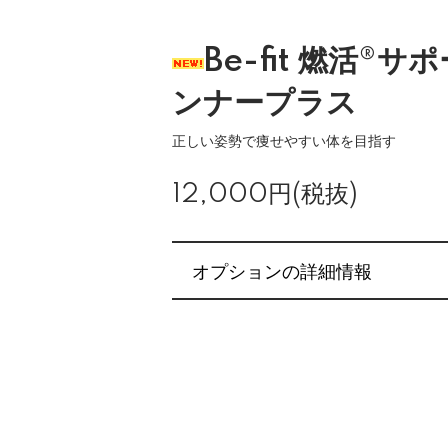
Be-fit 燃活®
ンナープラス
正しい姿勢で痩せやすい体を目指す
12,000円(税抜)
オプションの詳細情報