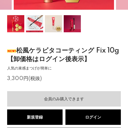
松風ケラビタコーティング Fix 10g
【卸価格はログイン後表示】
人気の束感まつげが簡単に
3,300円(税抜)
会員のみ購入できます
新規登録
ログイン