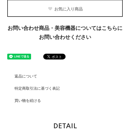
お気に入り商品
お問い合わせ商品・美容機器についてはこちらに
お問い合わせください
返品について
特定商取引法に基づく表記
買い物を続ける
DETAIL