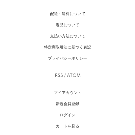
配送・送料について
返品について
支払い方法について
特定商取引法に基づく表記
プライバシーポリシー
RSS
/
ATOM
マイアカウント
新規会員登録
ログイン
カートを見る