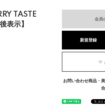
RY TASTE
会員
後表示】
新規登録
お問い合わせ商品・