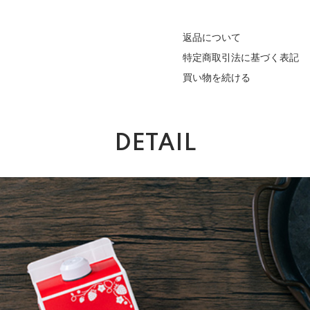
返品について
特定商取引法に基づく表記
買い物を続ける
DETAIL