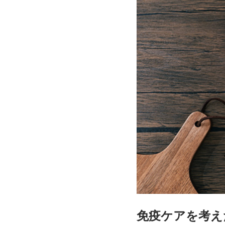
免疫ケアを考え