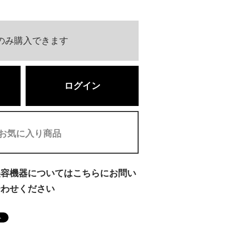
のみ購入できます
ログイン
お気に入り商品
美容機器についてはこちらにお問い
合わせください