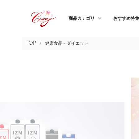
商品カテゴリ
おすすめ特
TOP
健康食品・ダイエット