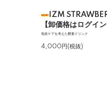
IZM STRAWBER
【卸価格はログイン
免疫ケアを考えた酵素ドリンク
4,000円(税抜)