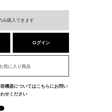
のみ購入できます
ログイン
お気に入り商品
美容機器についてはこちらにお問い
合わせください