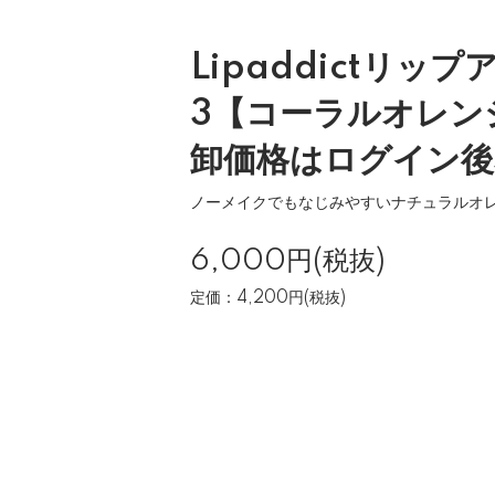
Lipaddictリッ
3【コーラルオレン
卸価格はログイン後
ノーメイクでもなじみやすいナチュラルオ
6,000円(税抜)
定価：4,200円(税抜)