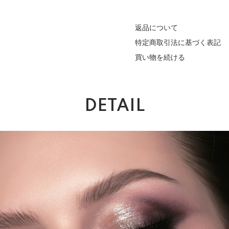
返品について
特定商取引法に基づく表記
買い物を続ける
DETAIL