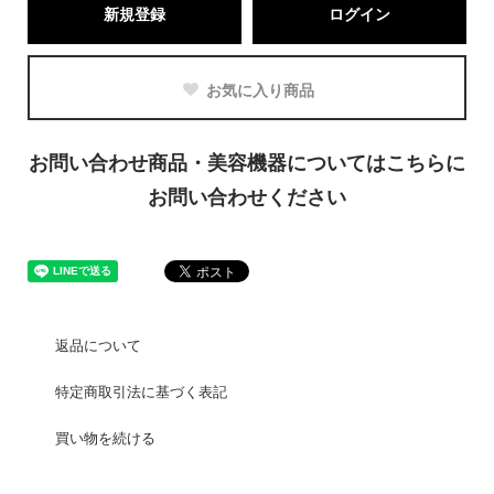
新規登録
ログイン
お気に入り商品
お問い合わせ商品・美容機器についてはこちらに
お問い合わせください
返品について
特定商取引法に基づく表記
買い物を続ける