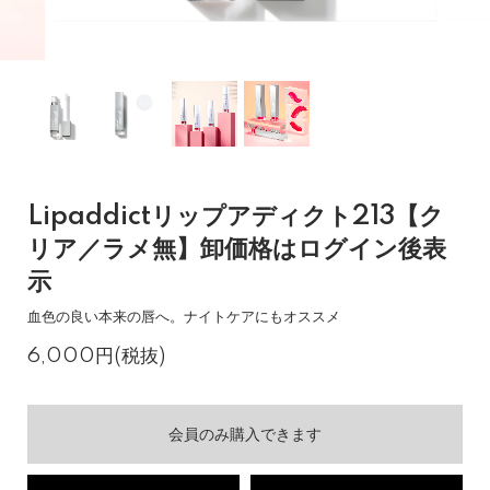
Lipaddictリップアディクト213【ク
リア／ラメ無】卸価格はログイン後表
示
血色の良い本来の唇へ。ナイトケアにもオススメ
6,000円(税抜)
会員のみ購入できます