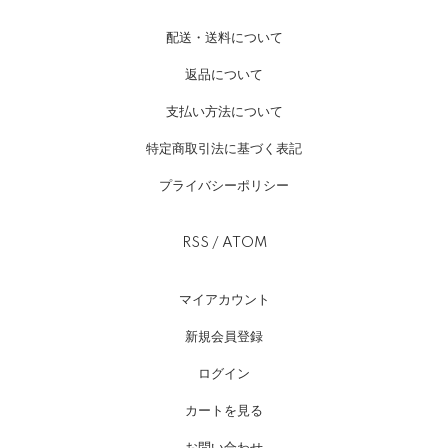
配送・送料について
返品について
支払い方法について
特定商取引法に基づく表記
プライバシーポリシー
RSS
/
ATOM
マイアカウント
新規会員登録
ログイン
カートを見る