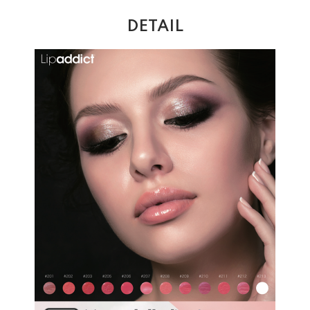
DETAIL