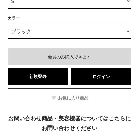
カラー
会員のみ購入できます
新規登録
ログイン
お気に入り商品
お問い合わせ商品・美容機器についてはこちらに
お問い合わせください