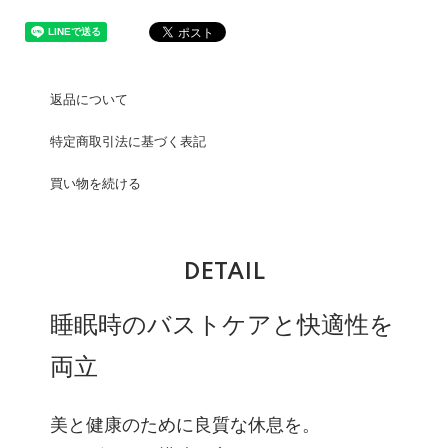
返品について
特定商取引法に基づく表記
買い物を続ける
DETAIL
睡眠時のバストケアと快適性を
両立
美と健康のために良質な休息を。