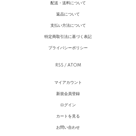
配送・送料について
返品について
支払い方法について
特定商取引法に基づく表記
プライバシーポリシー
RSS
/
ATOM
マイアカウント
新規会員登録
ログイン
カートを見る
お問い合わせ