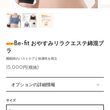
Be-fit おやすみリラクエステ綿混ブ
ラ
睡眠時のバストケアと快適性を両立
15,000円(税抜)
オプションの詳細情報
サイズ