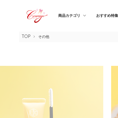
商品カテゴリ
おすすめ特
TOP
その他