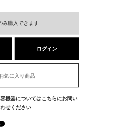
のみ購入できます
ログイン
お気に入り商品
美容機器についてはこちらにお問い
合わせください