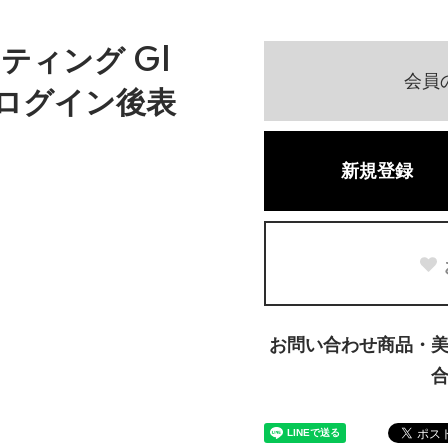
ティング Gl
会員
はログイン後表
新規登録
お問い合わせ商品・