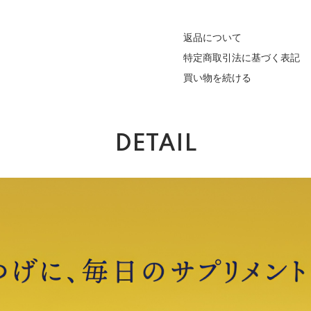
返品について
特定商取引法に基づく表記
買い物を続ける
DETAIL