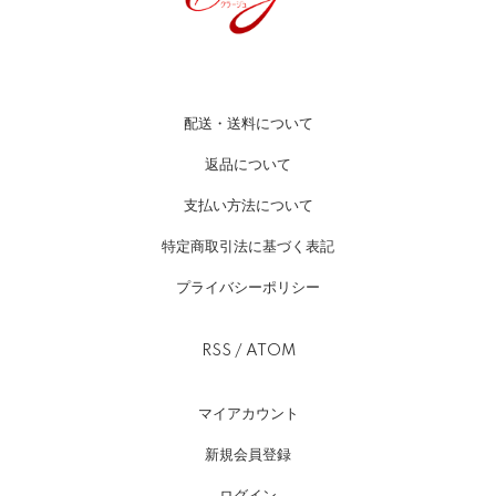
配送・送料について
返品について
支払い方法について
特定商取引法に基づく表記
プライバシーポリシー
RSS
/
ATOM
マイアカウント
新規会員登録