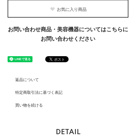
お気に入り商品
お問い合わせ商品・美容機器についてはこちらに
お問い合わせください
返品について
特定商取引法に基づく表記
買い物を続ける
DETAIL