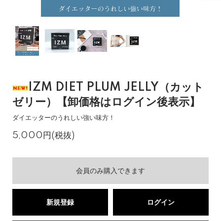
IZM DIET PLUM JELLY（カット
ゼリー）【卸価格はログイン後表示】
ダイエッターのうれしい強い味方！
5,000円(税抜)
会員のみ購入できます
新規登録
ログイン