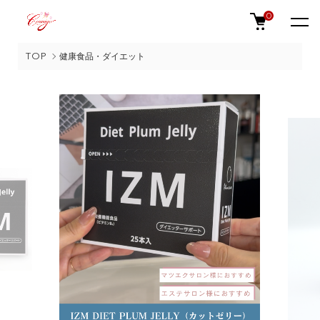
0
TOP
健康食品・ダイエット