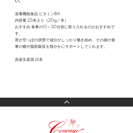
い。
栄養機能食品 ビタミンB6
内容量 25本入り（20g／本）
おすすめ 食事の15～30分前に取り入れるのがおすすめで
す。
胃が空っぽの状態で成分がしっかり働き始め、その後の食
事の糖や脂肪吸収を穏やかにサポートしてくれます。
原産生産国 日本