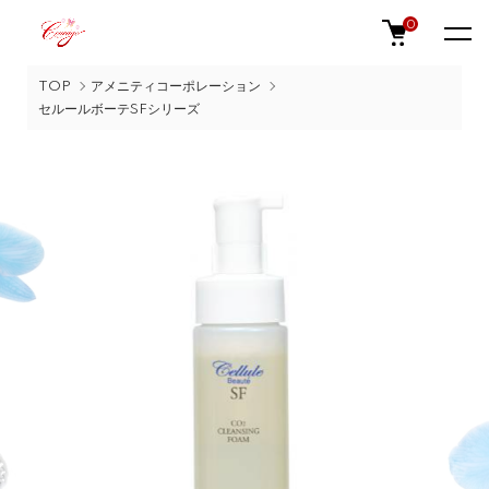
0
TOP
アメニティコーポレーション
セルールボーテSFシリーズ