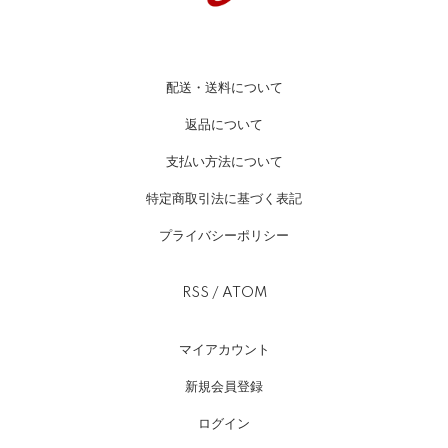
配送・送料について
返品について
支払い方法について
特定商取引法に基づく表記
プライバシーポリシー
RSS
/
ATOM
マイアカウント
新規会員登録
ログイン