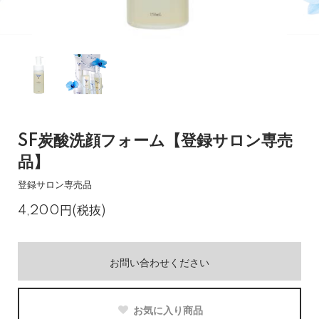
SF炭酸洗顔フォーム【登録サロン専売
品】
登録サロン専売品
4,200円(税抜)
お問い合わせください
お気に入り商品