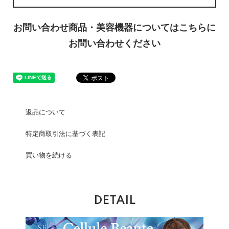
お問い合わせ商品・美容機器についてはこちらに
お問い合わせください
返品について
特定商取引法に基づく表記
買い物を続ける
DETAIL