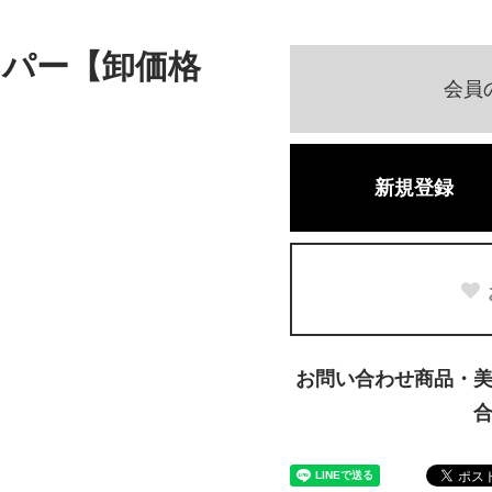
パー【卸価格
会員
新規登録
お問い合わせ商品・