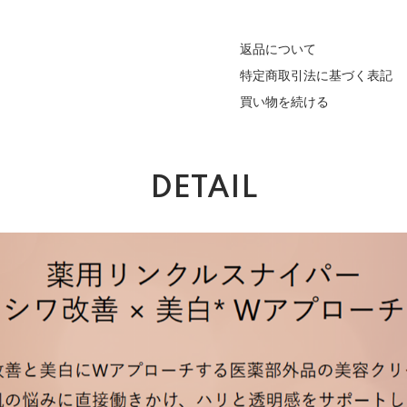
返品について
特定商取引法に基づく表記
買い物を続ける
DETAIL