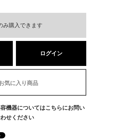
のみ購入できます
ログイン
お気に入り商品
美容機器についてはこちらにお問い
合わせください