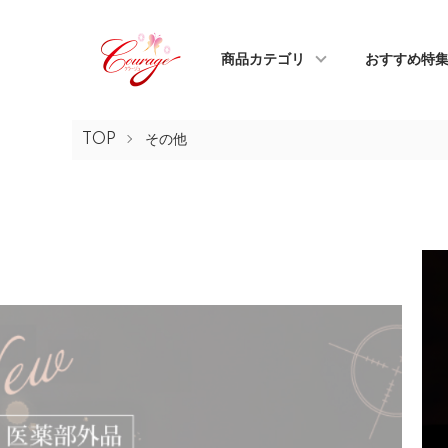
商品カテゴリ
おすすめ特
TOP
その他