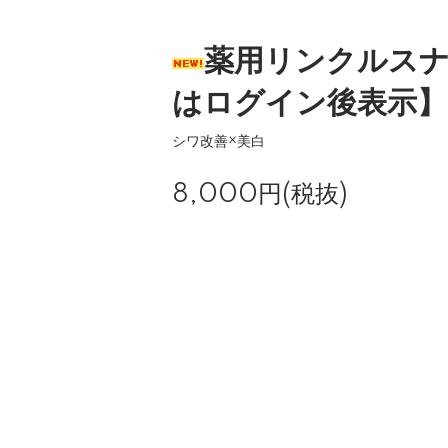
薬用リンクルスナ
はログイン後表示】
シワ改善×美白
8,000円(税抜)