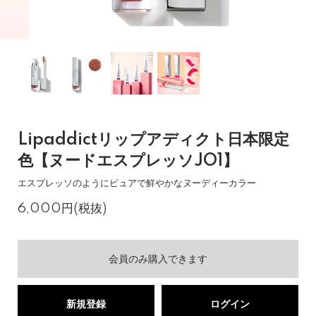
Lipaddictリップアディクト日本限定
色【ヌードエスプレッソJO1】
エスプレッソのようにピュアで鮮やかなヌーディーカラー
6,000円(税抜)
会員のみ購入できます
新規登録
ログイン