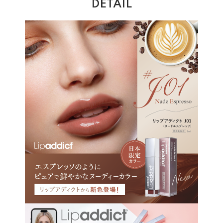
DETAIL