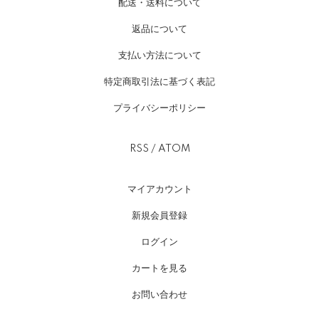
配送・送料について
返品について
支払い方法について
特定商取引法に基づく表記
プライバシーポリシー
RSS
/
ATOM
マイアカウント
新規会員登録
ログイン
カートを見る
お問い合わせ