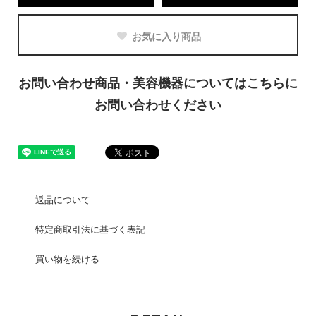
お気に入り商品
お問い合わせ商品・美容機器についてはこちらに
お問い合わせください
返品について
特定商取引法に基づく表記
買い物を続ける